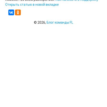
Открыть статью в новой вкладке
© 2026,
Блог команды FL