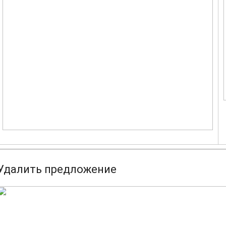
Удалить предложение