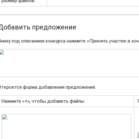
размер файлов
Добавить предложение
Внизу под описанием конкурса нажмите «
Принять участие в ко
Откроется форма добавления предложения.
Нажмите «
+»
, чтобы добавить файлы.