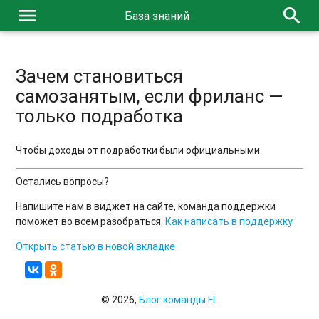
menu
search
База знаний
Зачем становиться
самозанятым, если фриланс —
только подработка
Чтобы доходы от подработки были официальными.
Остались вопросы?
Напишите нам в виджет на сайте, команда поддержки
поможет во всем разобраться.
Как написать в поддержку
Открыть статью в новой вкладке
© 2026,
Блог команды FL