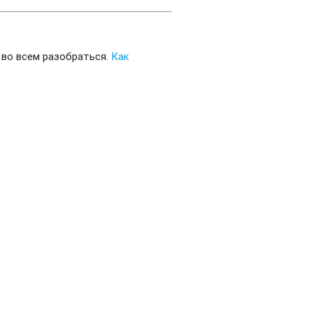
 во всем разобраться.
Как