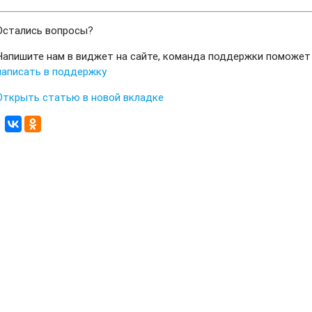
Остались вопросы?
Напишите нам в виджет на сайте, команда поддержки поможет
написать в поддержку
Открыть статью в новой вкладке