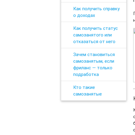
Как получить справку
о доходах
Как получить статус
самозанятого или
отказаться от него
Зачем становиться
самозанятым, если
фриланс — только
подработка
Кто такие
самозанятые