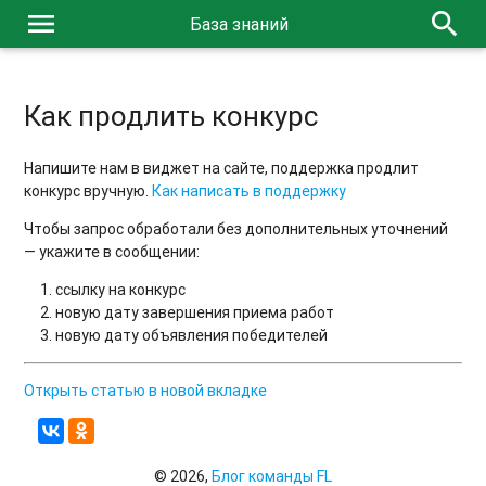
menu
search
База знаний
Как продлить конкурс
Напишите нам в виджет на сайте, поддержка продлит
конкурс вручную.
Как написать в поддержку
Чтобы запрос обработали без дополнительных уточнений
— укажите в сообщении:
ссылку на конкурс
новую дату завершения приема работ
новую дату объявления победителей
Открыть статью в новой вкладке
© 2026,
Блог команды FL