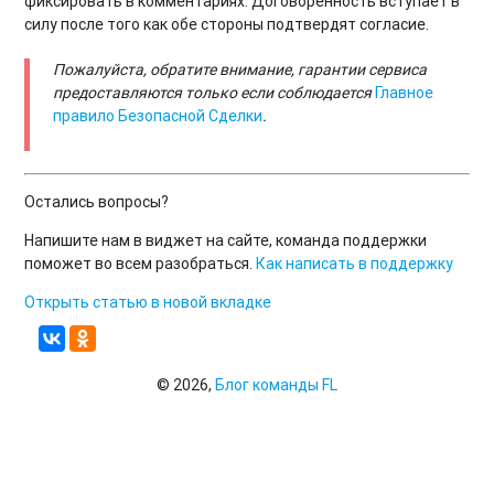
фиксировать в комментариях. Договоренность вступает в
силу после того как обе стороны подтвердят согласие.
Пожалуйста, обратите внимание, гарантии сервиса
предоставляются только если соблюдается
Главное
правило Безопасной Сделки
.
Остались вопросы?
Напишите нам в виджет на сайте, команда поддержки
поможет во всем разобраться.
Как написать в поддержку
Открыть статью в новой вкладке
© 2026,
Блог команды FL