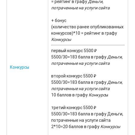
= рейтинг в графу
Деньги,
потраченные на услуги сайта
+ бонус
(количество ранее опубликованных
конкурсов)*10 = рейтинг в графу
Конкурсы
первый конкурс 5500 ₽
5500/30=183 балла в графу
Деньги,
потраченные на услуги сайта
Конкурсы
второй конкурс 5500 ₽
5500/30=183 балла в графу
Деньги,
потраченные на услуги сайта
10 баллов в графу
Конкурс
ы
третий конкурс 5500 ₽
5500/30=183 балла в графу Деньги,
потраченные на услуги сайта
2*10=20 баллов в графу
Конкурсы