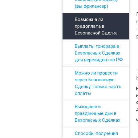
(вы фрилансер)
Возможна ли
предоплата в
Безопасной Сделке
Выплаты гонорара в
Безопасных Сделках
для нерезидентов РФ
Можно ли провести
через Безопасную
Сделку только часть
оплаты
Выходные и
праздничные дни в
Безопасных Сделках
Способы получения