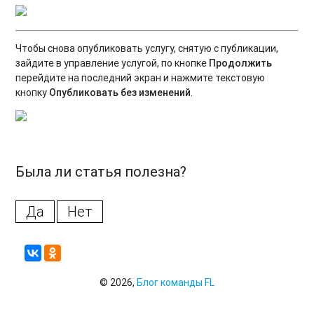
Чтобы снова опубликовать услугу, снятую с публикации,
зайдите в управление услугой, по кнопке
Продолжить
перейдите на последний экран и нажмите текстовую
кнопку
Опубликовать без изменений
.
Была ли статья полезна?
Да
Нет
© 2026,
Блог команды FL