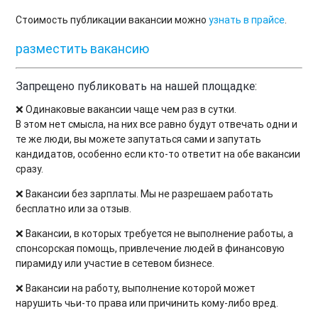
Стоимость публикации вакансии можно
узнать в прайсе
.
разместить вакансию
Запрещено публиковать на нашей площадке:
❌ Одинаковые вакансии чаще чем раз в сутки.
В этом нет смысла, на них все равно будут отвечать одни и
те же люди, вы можете запутаться сами и запутать
кандидатов, особенно если кто-то ответит на обе вакансии
сразу.
❌ Вакансии без зарплаты. Мы не разрешаем работать
бесплатно или за отзыв.
❌ Вакансии, в которых требуется не выполнение работы, а
спонсорская помощь, привлечение людей в финансовую
пирамиду или участие в сетевом бизнесе.
❌ Вакансии на работу, выполнение которой может
нарушить чьи-то права или причинить кому-либо вред.