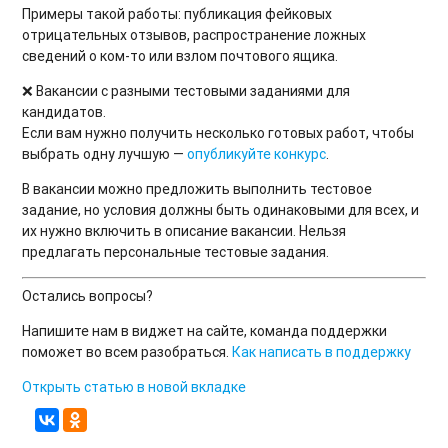
Примеры такой работы: публикация фейковых
отрицательных отзывов, распространение ложных
сведений о ком-то или взлом почтового ящика.
❌ Вакансии с разными тестовыми заданиями для
кандидатов.
Если вам нужно получить несколько готовых работ, чтобы
выбрать одну лучшую —
опубликуйте конкурс
.
В вакансии можно предложить выполнить тестовое
задание, но условия должны быть одинаковыми для всех, и
их нужно включить в описание вакансии. Нельзя
предлагать персональные тестовые задания.
Остались вопросы?
Напишите нам в виджет на сайте, команда поддержки
поможет во всем разобраться.
Как написать в поддержку
Открыть статью в новой вкладке